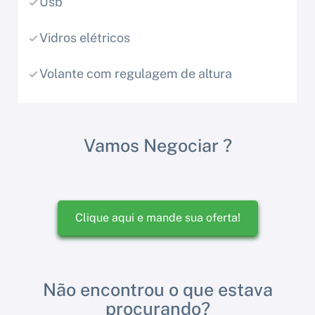
Usb
Vidros elétricos
Volante com regulagem de altura
Vamos Negociar ?
Clique aqui e mande sua oferta!
Não encontrou o que estava
procurando?