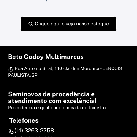
Clique aqui e veja nosso estoque
Beto Godoy Multimarcas
Rua Antônio Biral, 140 - Jardim Morumbi - LENCOIS
PAULISTA/SP
Seminovos de procedência e
atendimento com excelência!
Procedência e qualidade em cada quilômetro
Telefones
(14) 3263-2758