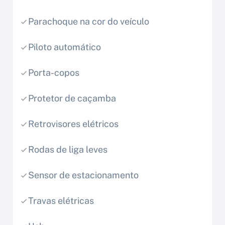
Parachoque na cor do veículo
Piloto automático
Porta-copos
Protetor de caçamba
Retrovisores elétricos
Rodas de liga leves
Sensor de estacionamento
Travas elétricas