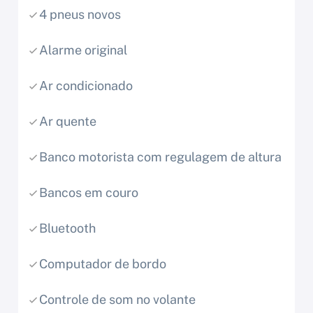
4 pneus novos
Alarme original
Ar condicionado
Ar quente
Banco motorista com regulagem de altura
Bancos em couro
Bluetooth
Computador de bordo
Controle de som no volante