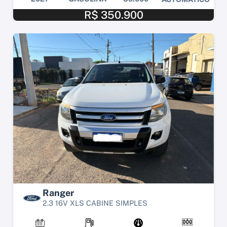
R$ 350.900
Ranger
2.3 16V XLS CABINE SIMPLES