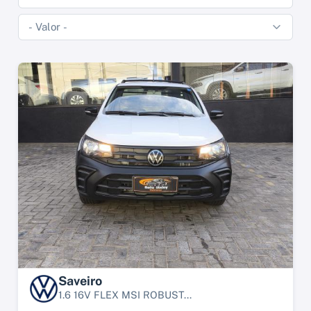
Saveiro
1.6 16V FLEX MSI ROBUST...