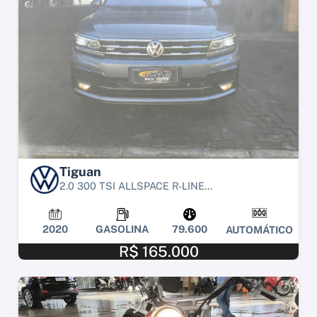
Tiguan
2.0 300 TSI ALLSPACE R-LINE...
2020
GASOLINA
79.600
AUTOMÁTICO
R$ 165.000