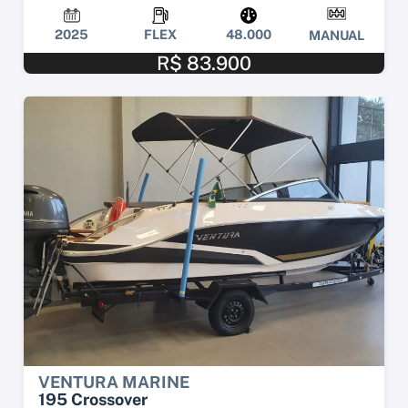
2025
FLEX
48.000
MANUAL
R$ 83.900
VENTURA MARINE
195 Crossover