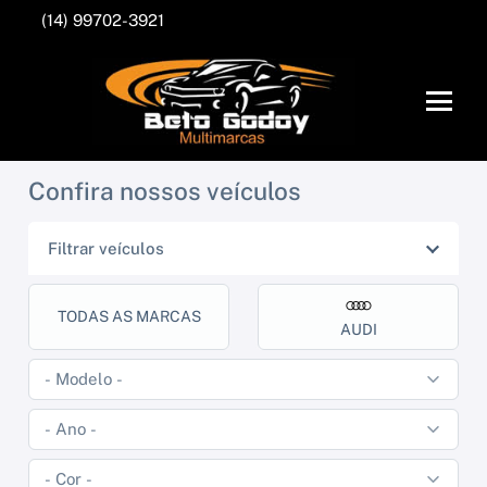
(14) 99702-3921
Confira nossos veículos
Filtrar veículos
TODAS AS MARCAS
AUDI