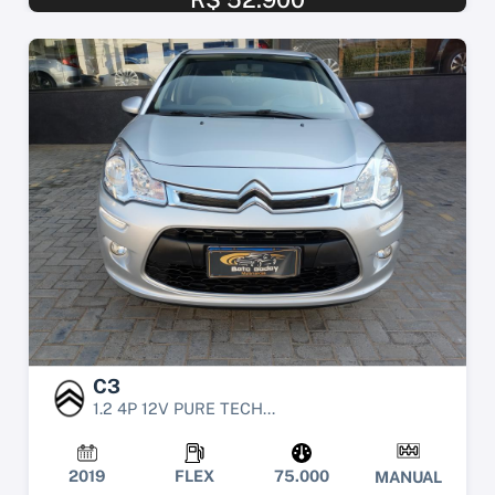
C3
1.2 4P 12V PURE TECH...
2019
FLEX
75.000
MANUAL