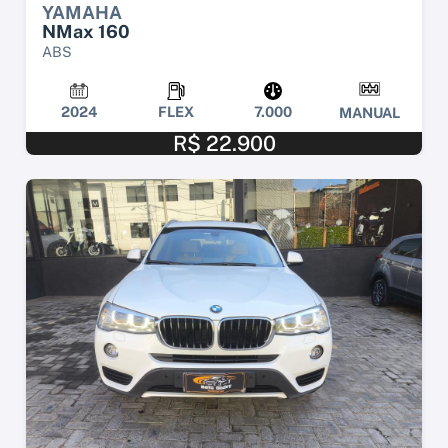
YAMAHA
NMax 160
ABS
2024
FLEX
7.000
MANUAL
R$ 22.900