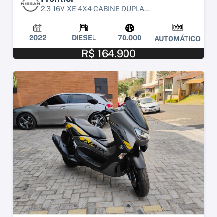
2.3 16V XE 4X4 CABINE DUPLA...
2022
DIESEL
70.000
AUTOMÁTICO
R$ 164.900