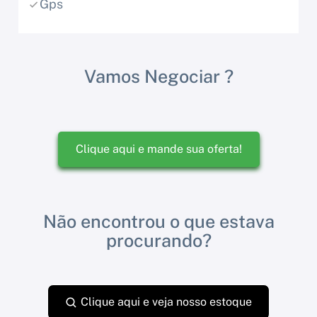
Gps
Vamos Negociar ?
Clique aqui e mande sua oferta!
Não encontrou o que estava
procurando?
Clique aqui e veja nosso estoque