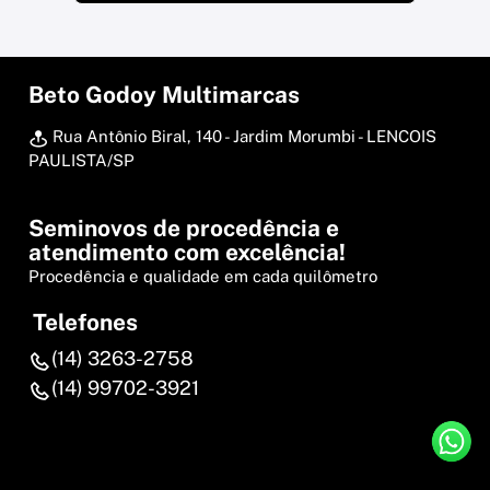
Beto Godoy Multimarcas
Rua Antônio Biral, 140 - Jardim Morumbi - LENCOIS
PAULISTA/SP
Seminovos de procedência e
atendimento com excelência!
Procedência e qualidade em cada quilômetro
Telefones
(14) 3263-2758
(14) 99702-3921