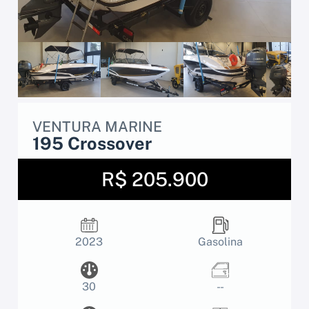
VENTURA MARINE
195 Crossover
R$ 205.900
2023
Gasolina
30
- -