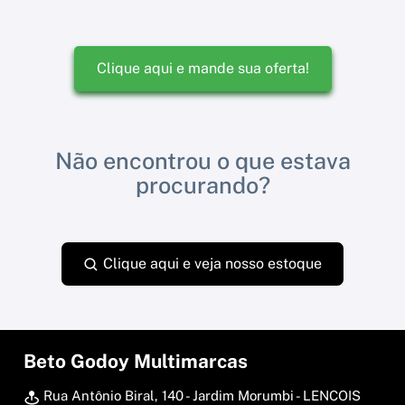
Clique aqui e mande sua oferta!
Não encontrou o que estava
procurando?
Clique aqui e veja nosso estoque
Beto Godoy Multimarcas
Rua Antônio Biral, 140 - Jardim Morumbi - LENCOIS