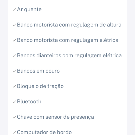
Ar quente
Banco motorista com regulagem de altura
Banco motorista com regulagem elétrica
Bancos dianteiros com regulagem elétrica
Bancos em couro
Bloqueio de tração
Bluetooth
Chave com sensor de presença
Computador de bordo