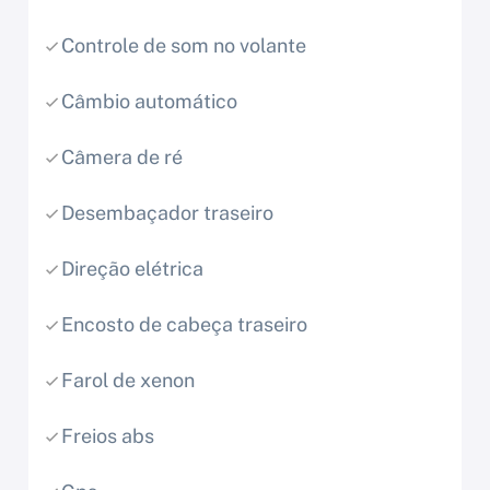
Controle de som no volante
Câmbio automático
Câmera de ré
Desembaçador traseiro
Direção elétrica
Encosto de cabeça traseiro
Farol de xenon
Freios abs