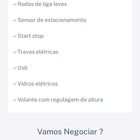
Rodas de liga leves
Sensor de estacionamento
Start stop
Travas elétricas
Usb
Vidros elétricos
Volante com regulagem de altura
Vamos Negociar ?