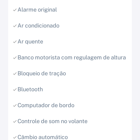
Alarme original
Ar condicionado
Ar quente
Banco motorista com regulagem de altura
Bloqueio de tração
Bluetooth
Computador de bordo
Controle de som no volante
Câmbio automático