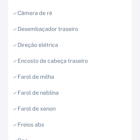
Câmera de ré
Desembaçador traseiro
Direção elétrica
Encosto de cabeça traseiro
Farol de milha
Farol de neblina
Farol de xenon
Freios abs