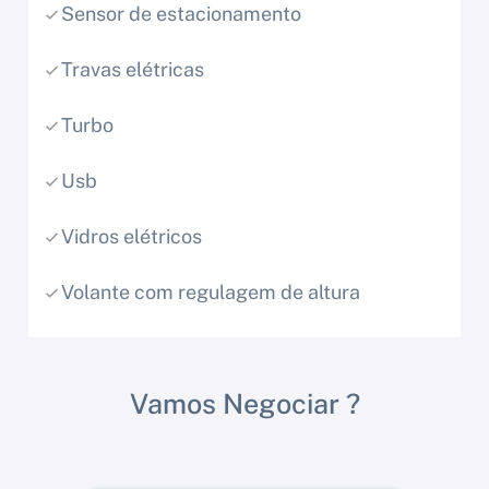
Sensor de estacionamento
Travas elétricas
Turbo
Usb
Vidros elétricos
Volante com regulagem de altura
Vamos Negociar ?