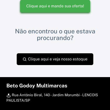
Clique aqui e mande sua oferta!
Não encontrou o que estava
procurando?
Clique aqui e veja nosso estoque
Beto Godoy Multimarcas
Rua Antônio Biral, 140 - Jardim Morumbi - LENCOIS
PAULISTA/SP