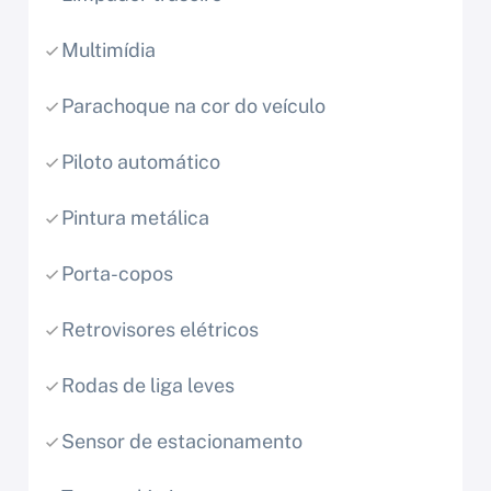
Multimídia
Parachoque na cor do veículo
Piloto automático
Pintura metálica
Porta-copos
Retrovisores elétricos
Rodas de liga leves
Sensor de estacionamento