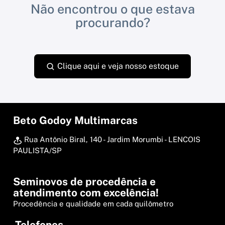
Não encontrou o que estava
procurando?
Clique aqui e veja nosso estoque
Beto Godoy Multimarcas
Rua Antônio Biral, 140 - Jardim Morumbi - LENCOIS
PAULISTA/SP
Seminovos de procedência e
atendimento com excelência!
Procedência e qualidade em cada quilômetro
Telefones