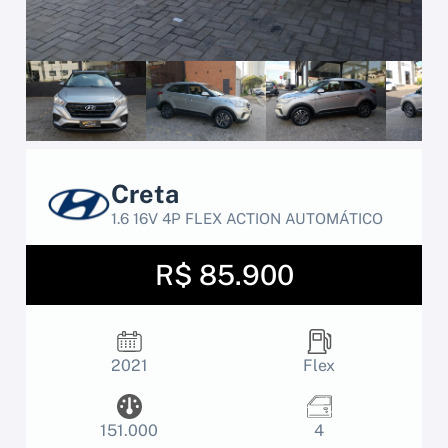
Creta
1.6 16V 4P FLEX ACTION AUTOMÁTICO
R$ 85.900
2021
Flex
151.000
4