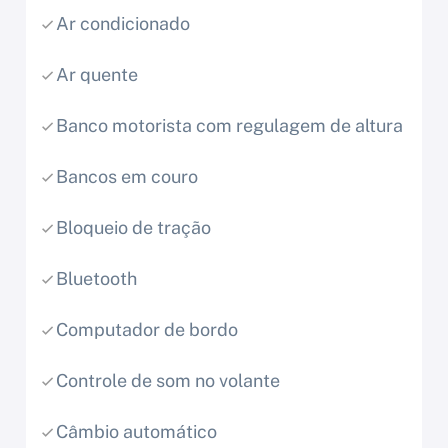
Ar condicionado
Ar quente
Banco motorista com regulagem de altura
Bancos em couro
Bloqueio de tração
Bluetooth
Computador de bordo
Controle de som no volante
Câmbio automático