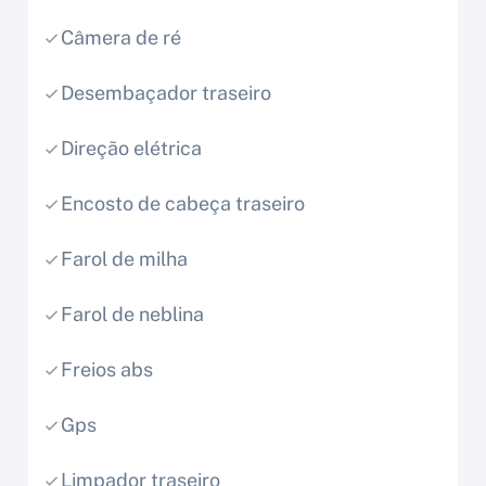
Câmera de ré
Desembaçador traseiro
Direção elétrica
Encosto de cabeça traseiro
Farol de milha
Farol de neblina
Freios abs
Gps
Limpador traseiro