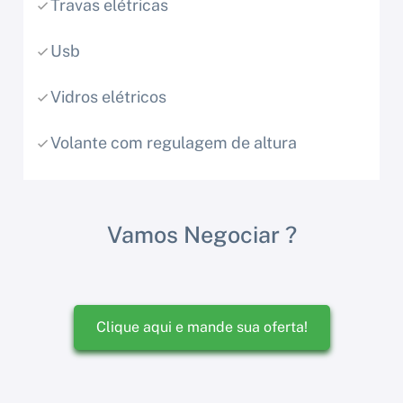
Travas elétricas
Usb
Vidros elétricos
Volante com regulagem de altura
Vamos Negociar ?
Clique aqui e mande sua oferta!