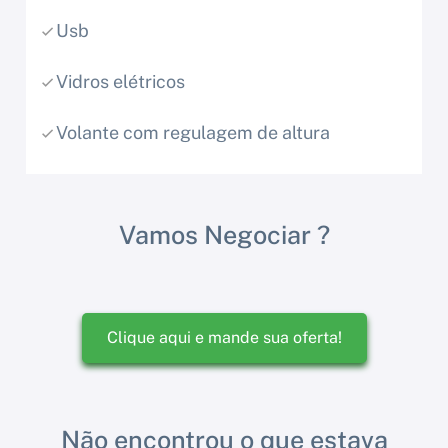
Usb
Vidros elétricos
Volante com regulagem de altura
Vamos Negociar ?
Clique aqui e mande sua oferta!
Não encontrou o que estava