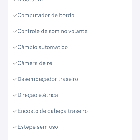
Computador de bordo
Controle de som no volante
Câmbio automático
Câmera de ré
Desembaçador traseiro
Direção elétrica
Encosto de cabeça traseiro
Estepe sem uso