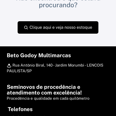
procurando?
Clique aqui e veja nosso estoque
Beto Godoy Multimarcas
Rua Antônio Biral, 140 - Jardim Morumbi - LENCOIS
PAULISTA/SP
Seminovos de procedência e
atendimento com excelência!
Procedência e qualidade em cada quilômetro
Telefones