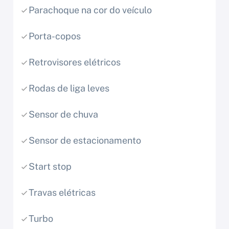
Parachoque na cor do veículo
Porta-copos
Retrovisores elétricos
Rodas de liga leves
Sensor de chuva
Sensor de estacionamento
Start stop
Travas elétricas
Turbo