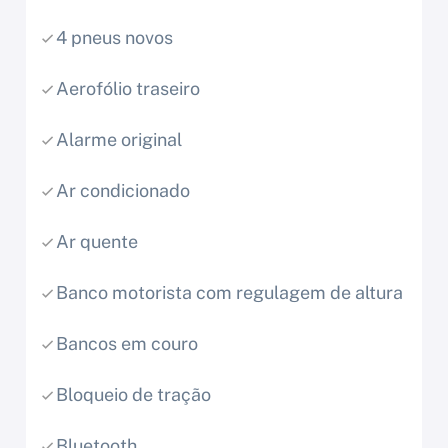
4 pneus novos
Aerofólio traseiro
Alarme original
Ar condicionado
Ar quente
Banco motorista com regulagem de altura
Bancos em couro
Bloqueio de tração
Bluetooth