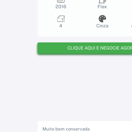
2016
Flex
4
Cinza
CLIQUE AQUI E NEGOCIE AGO
Muito bem conservada