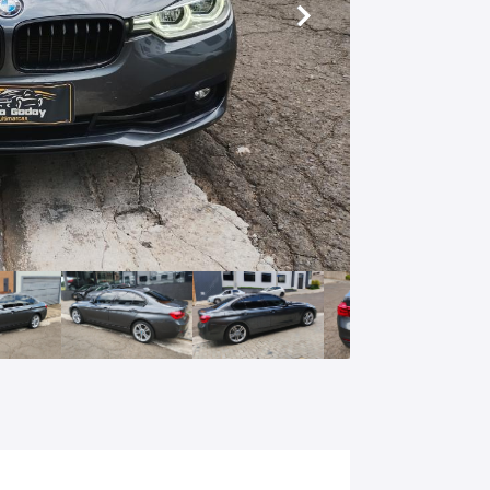
Próximo