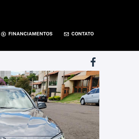
FINANCIAMENTOS
CONTATO