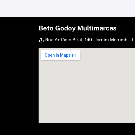
Beto Godoy Multimarcas
Rua Antônio Biral, 140 - Jardim Morumbi 